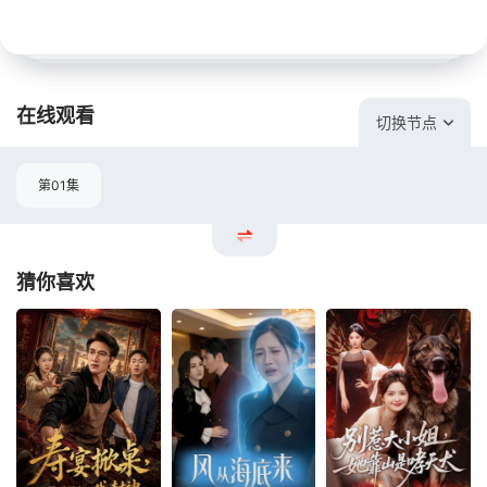
在线观看
切换节点
第01集
猜你喜欢