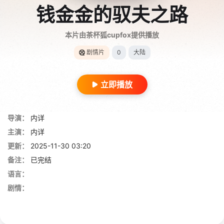
钱金金的驭夫之路
本片由茶杯狐cupfox提供播放
剧情片
0
大陆
立即播放
导演：
内详
主演：
内详
更新：
2025-11-30 03:20
备注：
已完结
语言：
剧情：