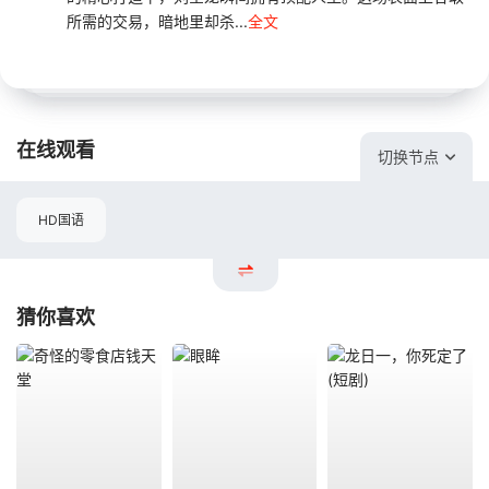
所需的交易，暗地里却杀...
全文
在线观看
切换节点
HD国语
猜你喜欢