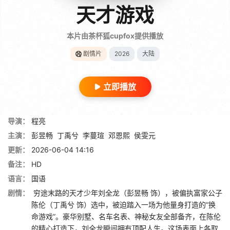
天才游戏
本片由茶杯狐cupfox提供播放
剧情片
2026
大陆
立即播放
导演：
程亮
主演：
彭昱畅
丁禹兮
李蔓瑄
邓恩熙
侯雯元
更新：
2026-06-04 14:16
备注：
HD
语言：
国语
剧情：
穷途末路的天才少年刘全龙（彭昱畅 饰），被偏执富家公子
陈伦（丁禹兮 饰）选中，被迫踏入一场为他量身打造的“换
命游戏”。豪华别墅、名车名表、神秘女友全部备齐，在陈伦
的精心打造下，刘全龙瞬间拥有顶配人生。这场表面上各取