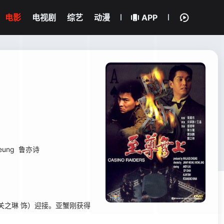
电影
电视剧
综艺
动漫
APP
eung
鲁亦诗
关之琳 饰）迎接。亚蟹刚获得