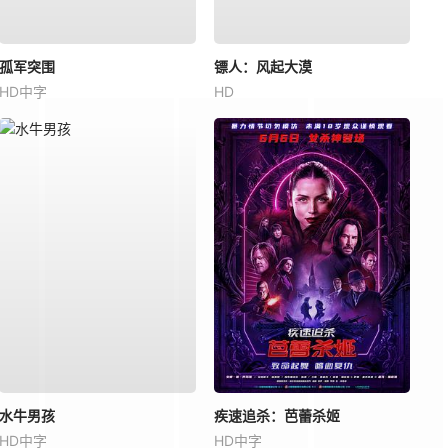
孤军突围
镖人：风起大漠
HD中字
HD
水牛男孩
疾速追杀：芭蕾杀姬
HD中字
HD中字