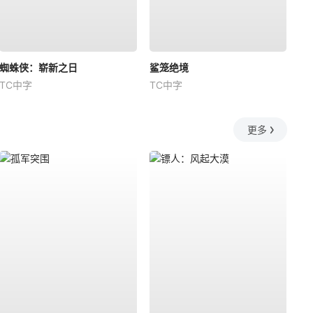
蜘蛛侠：崭新之日
鲨笼绝境
TC中字
TC中字
更多