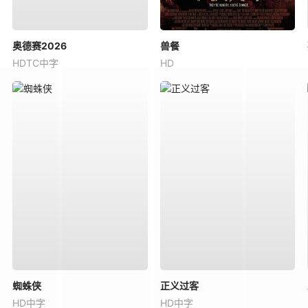
奥德赛2026
兽餐
HDTC中字
HD
蜘蛛侠
正义过客
HD中字
HD中字