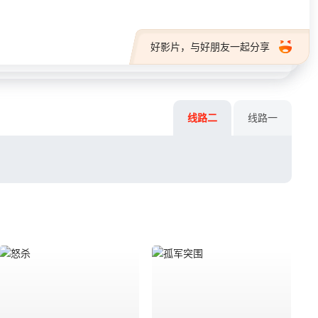
好影片，与好朋友一起分享
线路二
线路一