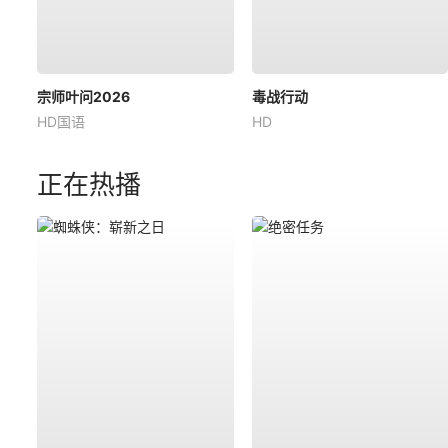
宗师叶问2026
毒战行动
HD国语
HD
正在热播