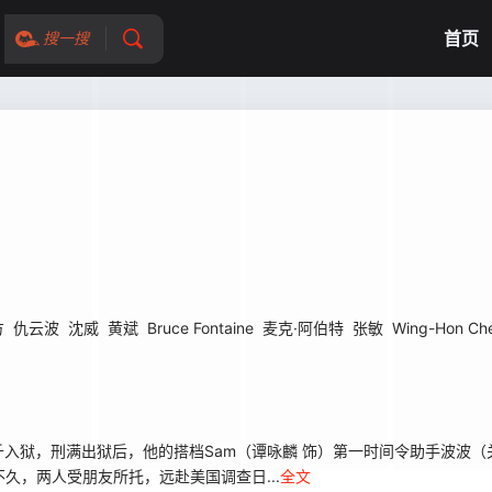
首页
搜一搜
方
仇云波
沈威
黄斌
Bruce Fontaine
麦克·阿伯特
张敏
Wing-Hon Ch
入狱，刑满出狱后，他的搭档Sam（谭咏麟 饰）第一时间令助手波波（
久，两人受朋友所托，远赴美国调查日...
全文