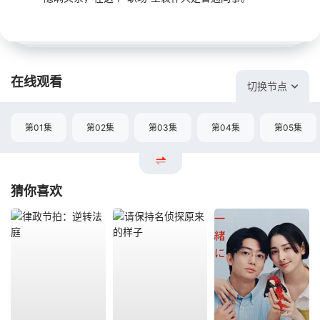
在线观看
切换节点
第01集
第02集
第03集
第04集
第05集
猜你喜欢