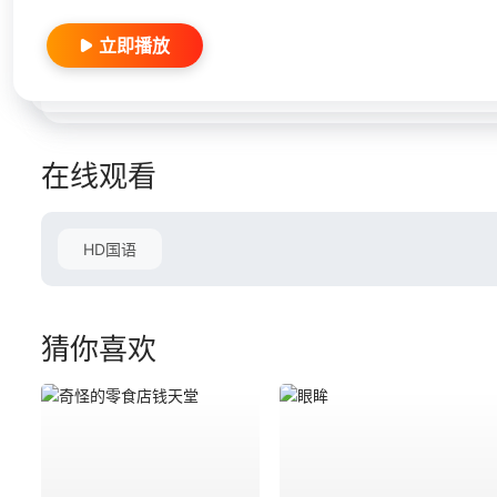
立即播放
在线观看
HD国语
猜你喜欢