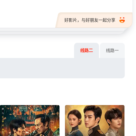
好影片，与好朋友一起分享
线路二
线路一