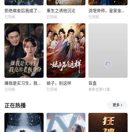
拒绝做妾后我成了太子侧妃
重生之诱他沉沦
流氓帝师，皇家金牌县令
已完结
已完结
已完结
嫌我是实习生，我亮出老板身份
娘子，别这样
盲盒
已完结
已完结
更新至第13集
正在热播
更多