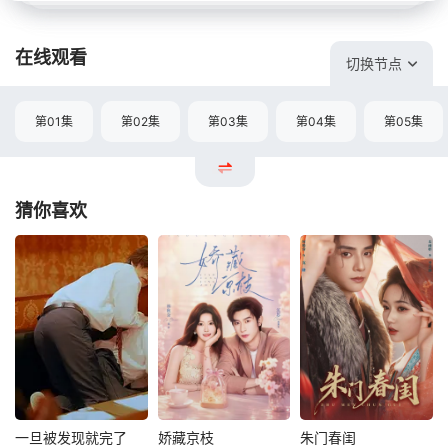
在线观看
切换节点
第01集
第02集
第03集
第04集
第05集
猜你喜欢
一旦被发现就完了
娇藏京枝
朱门春闺