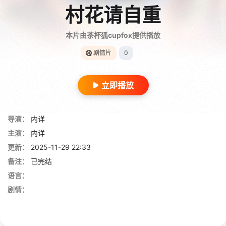
村花请自重
本片由茶杯狐cupfox提供播放
剧情片
0
立即播放
导演：
内详
主演：
内详
更新：
2025-11-29 22:33
备注：
已完结
语言：
剧情：