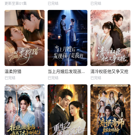
更新至第01集
已完结
已完结
温柔狩猎
当上月嫂后发现孩子是我的
清冷权臣他又争又抢
已完结
已完结
已完结