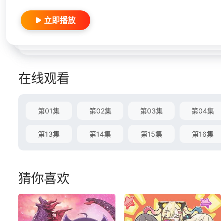
立即播放
在线观看
第01集
第02集
第03集
第04集
第13集
第14集
第15集
第16集
猜你喜欢