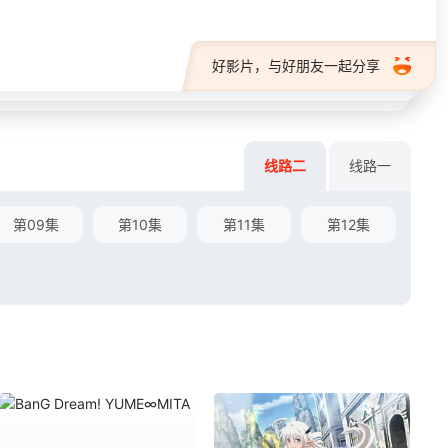
好影片，与好朋友一起分享
线路二
线路一
第09集
第10集
第11集
第12集