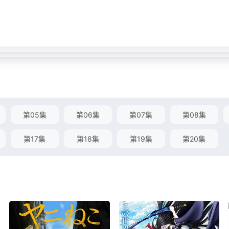
第05集
第06集
第07集
第08集
第17集
第18集
第19集
第20集