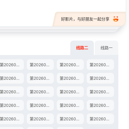
好影片，与好朋友一起分享
线路二
线路一
第20260408期
第20260409期
第20260410期
第20260411期
第20260423期时光机
第20260424期
第20260425期
第20260426期
第20260513期
第20260514期
第20260516期
第20260520期
第20260531期
第20260603期
第20260604期
第20260605期
第20260613期
第20260614期
第20260617期
第20260620期