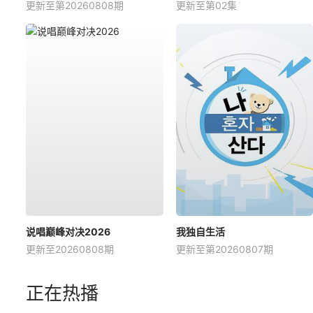
更新至第20260808期
更新至第02集
说唱巅峰对决2026
我独自生活
更新至20260808期
更新至第20260807期
正在热播