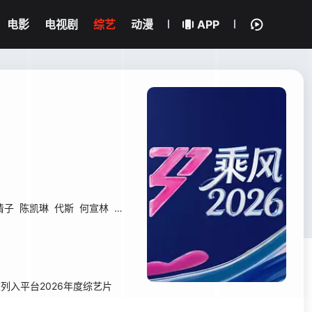
电影
电视剧
综艺
动漫
APP
清子
陈凯琳
代斯
何宣林
孙怡
张慧雯
张月
陈瑶
黄灿灿
张艺上
王
列入平台2026年度综艺片