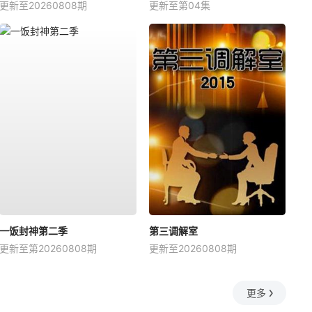
更新至20260808期
更新至第04集
一饭封神第二季
第三调解室
更新至第20260808期
更新至20260808期
更多