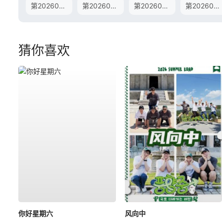
第20260621期
第20260623期
第20260624期
第20260626期
猜你喜欢
你好星期六
风向中